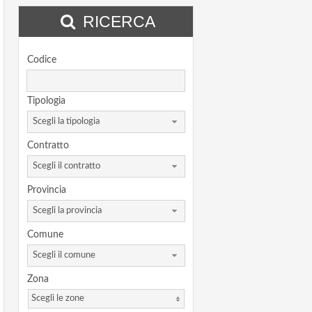
RICERCA
Codice
Tipologia
Scegli la tipologia
Contratto
Scegli il contratto
Provincia
Scegli la provincia
Comune
Scegli il comune
Zona
Scegli le zone