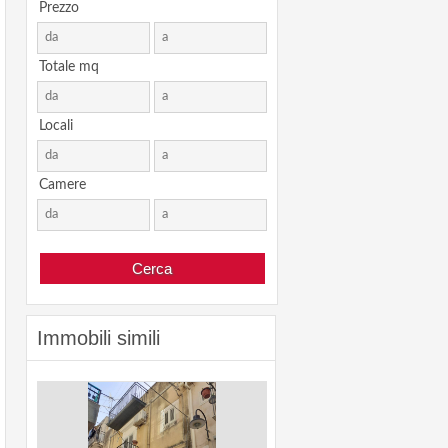
Prezzo
Totale mq
Locali
Camere
Immobili simili