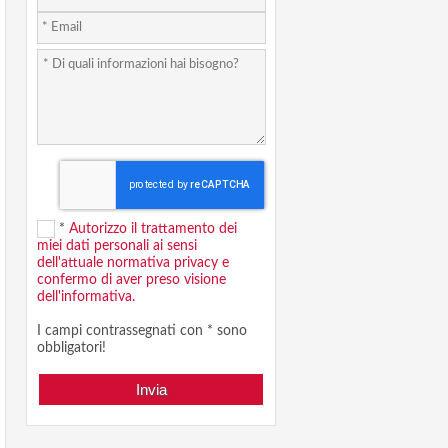
*
Autorizzo il trattamento dei
miei dati personali ai sensi
dell'attuale normativa privacy e
confermo di aver preso visione
dell'informativa.
I campi contrassegnati con * sono
obbligatori!