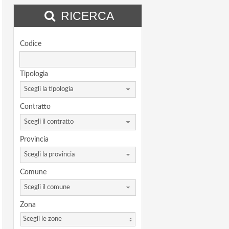
RICERCA
Codice
Tipologia
Scegli la tipologia
Contratto
Scegli il contratto
Provincia
Scegli la provincia
Comune
Scegli il comune
Zona
Scegli le zone