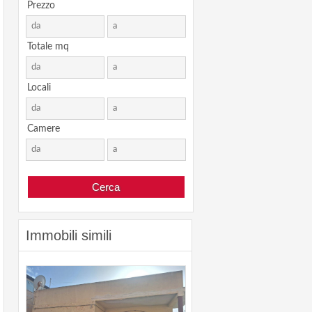
Prezzo
Totale mq
Locali
Camere
Immobili simili