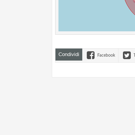
Condividi
Facebook
T