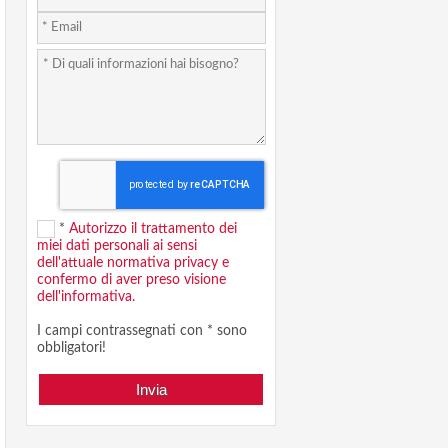
*
Autorizzo il trattamento dei
miei dati personali ai sensi
dell'attuale normativa privacy e
confermo di aver preso visione
dell'informativa.
I campi contrassegnati con * sono
obbligatori!