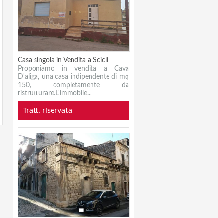
Casa singola in Vendita a Scicli
Proponiamo in vendita a Cava
D'aliga, una casa indipendente di mq
150, completamente da
ristrutturare.L'immobile...
Tratt. riservata