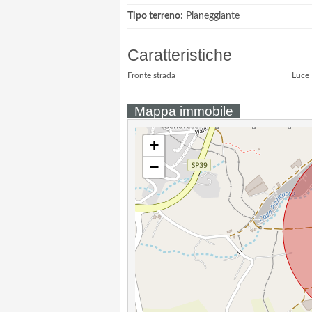
Tipo terreno
: Pianeggiante
Caratteristiche
Fronte strada
Luce
Mappa immobile
+
−