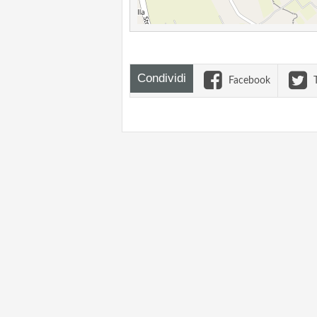
Condividi
Facebook
T