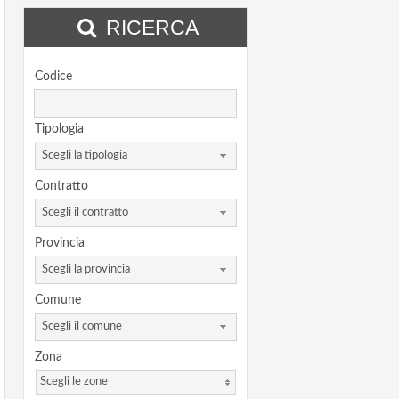
RICERCA
Codice
Tipologia
Scegli la tipologia
Contratto
Scegli il contratto
Provincia
Scegli la provincia
Comune
Scegli il comune
Zona
Scegli le zone