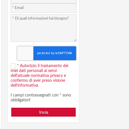
*
Autorizzo il trattamento dei
miei dati personali ai sensi
dell'attuale normativa privacy e
confermo di aver preso visione
dell'informativa.
I campi contrassegnati con * sono
obbligatori!