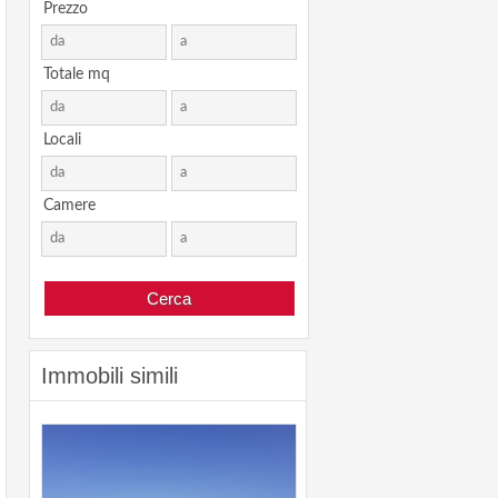
Prezzo
Totale mq
Locali
Camere
Immobili simili