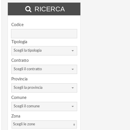
RICERCA
Codice
Tipologia
Scegli la tipologia
Contratto
Scegli il contratto
Provincia
Scegli la provincia
Comune
Scegli il comune
Zona
Scegli le zone