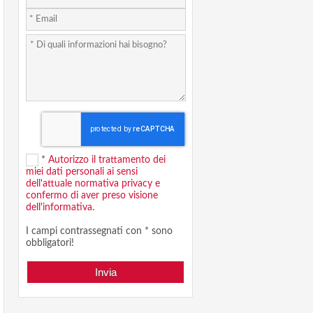
*
Autorizzo il trattamento dei
miei dati personali ai sensi
dell'attuale normativa privacy e
confermo di aver preso visione
dell'informativa.
I campi contrassegnati con * sono
obbligatori!