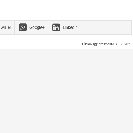
witter
Google+
Linkedin
Ultimo aggiornamento 30-08-2021