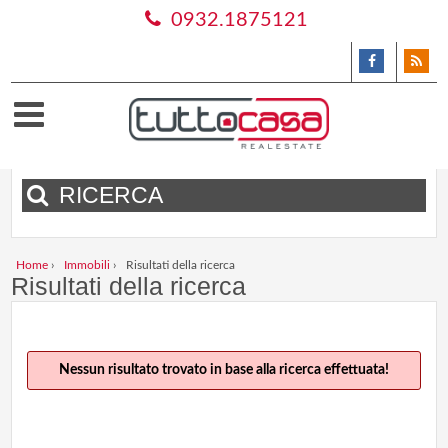
0932.1875121
RICERCA
Home
›
Immobili
›
Risultati della ricerca
Risultati della ricerca
Nessun risultato trovato in base alla ricerca effettuata!