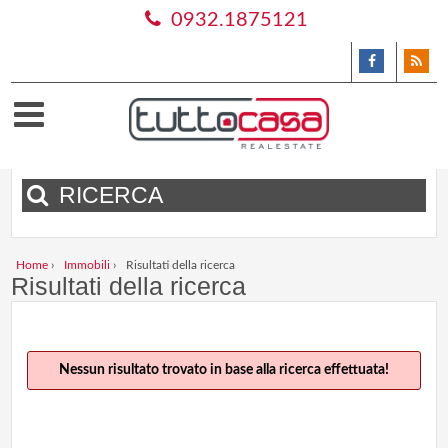
0932.1875121
RICERCA
Home
›
Immobili
›
Risultati della ricerca
Risultati della ricerca
Nessun risultato trovato in base alla ricerca effettuata!