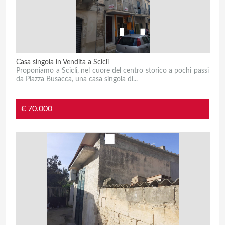
Casa singola in Vendita a Scicli
Proponiamo a Scicli, nel cuore del centro storico a pochi passi
da Piazza Busacca, una casa singola di...
€ 70.000