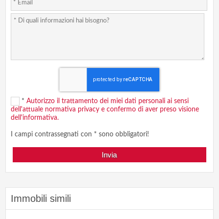
*
Autorizzo il trattamento dei miei dati personali ai sensi
dell'attuale normativa privacy e confermo di aver preso visione
dell'informativa.
I campi contrassegnati con * sono obbligatori!
Immobili simili