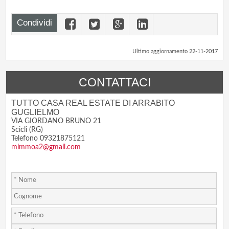
Condividi
Ultimo aggiornamento 22-11-2017
CONTATTACI
TUTTO CASA REAL ESTATE DI ARRABITO
GUGLIELMO
VIA GIORDANO BRUNO 21
Scicli (RG)
Telefono 09321875121
mimmoa2@gmail.com