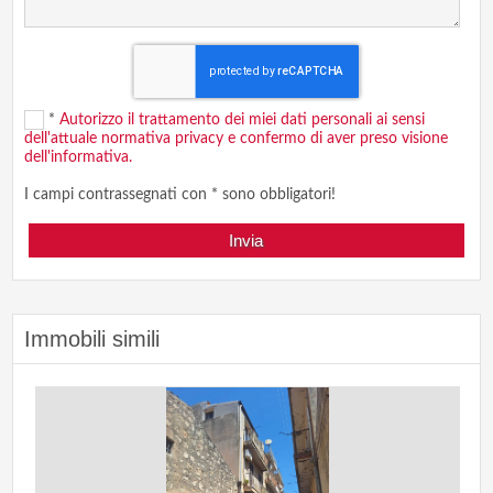
*
Autorizzo il trattamento dei miei dati personali ai sensi
dell'attuale normativa privacy e confermo di aver preso visione
dell'informativa.
I campi contrassegnati con * sono obbligatori!
Immobili simili