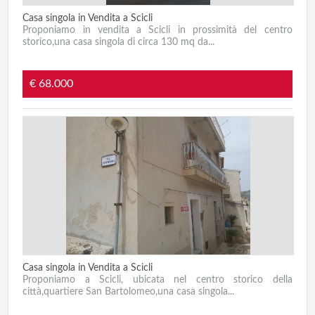
Casa singola in Vendita a Scicli
Proponiamo in vendita a Scicli in prossimità del centro
storico,una casa singola di circa 130 mq da...
€ 68.000
Casa singola in Vendita a Scicli
Proponiamo a Scicli, ubicata nel centro storico della
città,quartiere San Bartolomeo,una casa singola...