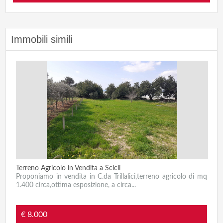
Immobili simili
Terreno Agricolo in Vendita a Scicli
Proponiamo in vendita in C.da Trillalici,terreno agricolo di mq
1.400 circa,ottima esposizione, a circa...
€ 8.000