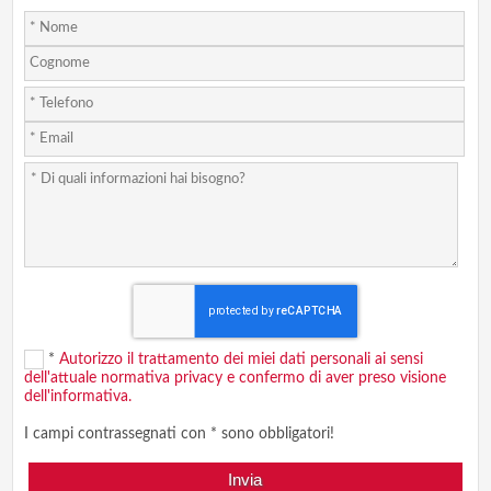
*
Autorizzo il trattamento dei miei dati personali ai sensi
dell'attuale normativa privacy e confermo di aver preso visione
dell'informativa.
I campi contrassegnati con * sono obbligatori!