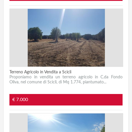
Terreno Agricolo in Vendita a Scicli
Proponiamo in vendita un terreno agricolo in C.da Fondo
Oliva, nel comune di Scicli, di Mq 1.774, piantumato...
€ 7.000