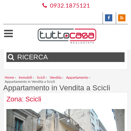
0932.1875121
RICERCA
Home
›
Immobili
›
Scicli
›
Vendita
›
Appartamento
›
Appartamento in Vendita a Scicli
Appartamento in Vendita a Scicli
Zona: Scicli