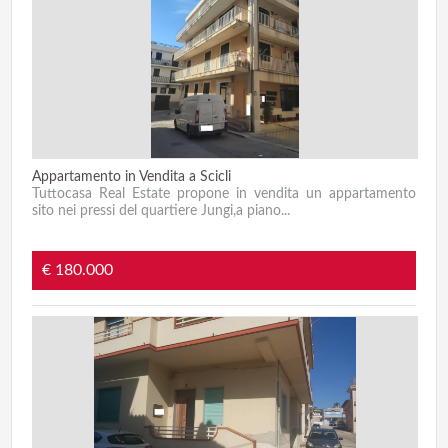
Appartamento in Vendita a Scicli
Tuttocasa Real Estate propone in vendita un appartamento
sito nei pressi del quartiere Jungi,a piano...
€ 180.000