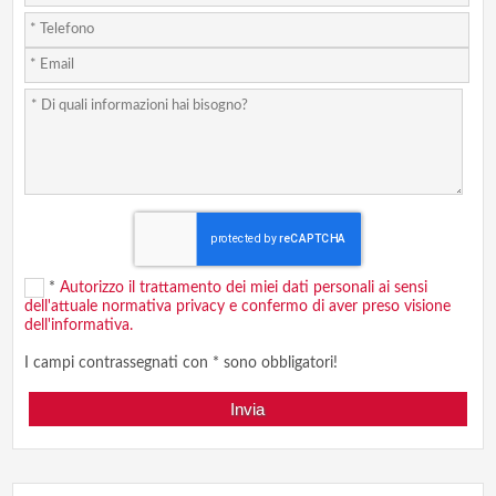
*
Autorizzo il trattamento dei miei dati personali ai sensi
dell'attuale normativa privacy e confermo di aver preso visione
dell'informativa.
I campi contrassegnati con * sono obbligatori!