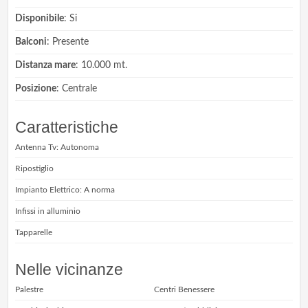
Disponibile
: Si
Balconi
: Presente
Distanza mare
: 10.000 mt.
Posizione
: Centrale
Caratteristiche
Antenna Tv: Autonoma
Ripostiglio
Impianto Elettrico: A norma
Infissi in alluminio
Tapparelle
Nelle vicinanze
Palestre
Centri Benessere