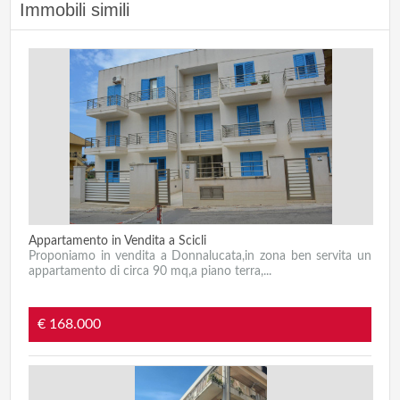
Immobili simili
Appartamento in Vendita a Scicli
Proponiamo in vendita a Donnalucata,in zona ben servita un
appartamento di circa 90 mq,a piano terra,...
€ 168.000