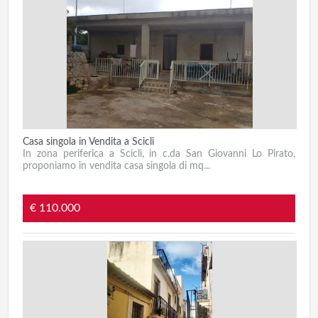
Casa singola in Vendita a Scicli
In zona periferica a Scicli, in c.da San Giovanni Lo Pirato,
proponiamo in vendita casa singola di mq...
€ 110.000