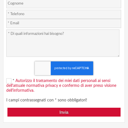
*
Autorizzo il trattamento dei miei dati personali ai sensi
dell'attuale normativa privacy e confermo di aver preso visione
dell'informativa.
I campi contrassegnati con * sono obbligatori!