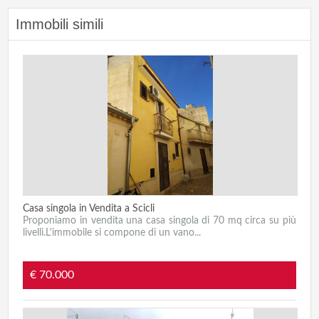
Immobili simili
Casa singola in Vendita a Scicli
Proponiamo in vendita una casa singola di 70 mq circa su più
livelli.L'immobile si compone di un vano...
€ 70.000