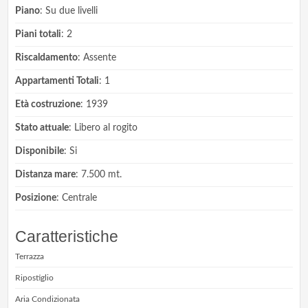
Piano
: Su due livelli
Piani totali
: 2
Riscaldamento
: Assente
Appartamenti Totali
: 1
Età costruzione
: 1939
Stato attuale
: Libero al rogito
Disponibile
: Si
Distanza mare
: 7.500 mt.
Posizione
: Centrale
Caratteristiche
Terrazza
Ripostiglio
Aria Condizionata