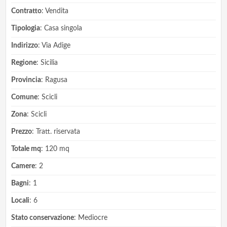
Contratto
: Vendita
Tipologia
: Casa singola
Indirizzo
: Via Adige
Regione
: Sicilia
Provincia
: Ragusa
Comune
: Scicli
Zona
: Scicli
Prezzo
: Tratt. riservata
Totale mq
: 120 mq
Camere
: 2
Bagni
: 1
Locali
: 6
Stato conservazione
: Mediocre