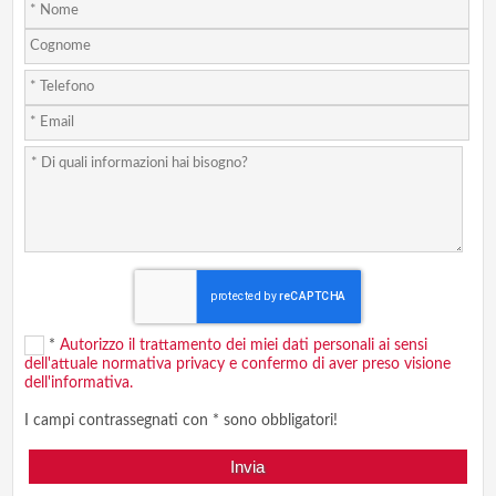
*
Autorizzo il trattamento dei miei dati personali ai sensi
dell'attuale normativa privacy e confermo di aver preso visione
dell'informativa.
I campi contrassegnati con * sono obbligatori!