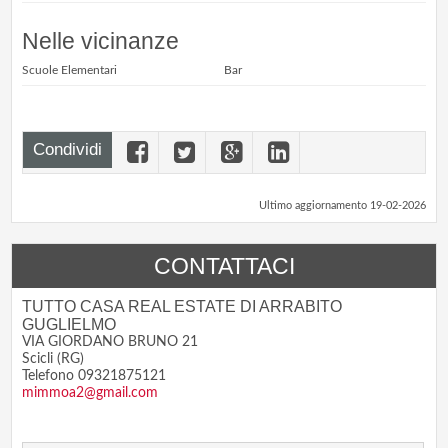
Nelle vicinanze
Scuole Elementari
Bar
Condividi
Ultimo aggiornamento 19-02-2026
CONTATTACI
TUTTO CASA REAL ESTATE DI ARRABITO
GUGLIELMO
VIA GIORDANO BRUNO 21
Scicli (RG)
Telefono 09321875121
mimmoa2@gmail.com