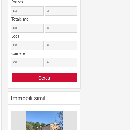
Prezzo
Totale mq
Locali
Camere
Immobili simili