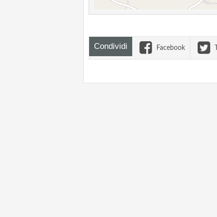
Condividi
Facebook
T