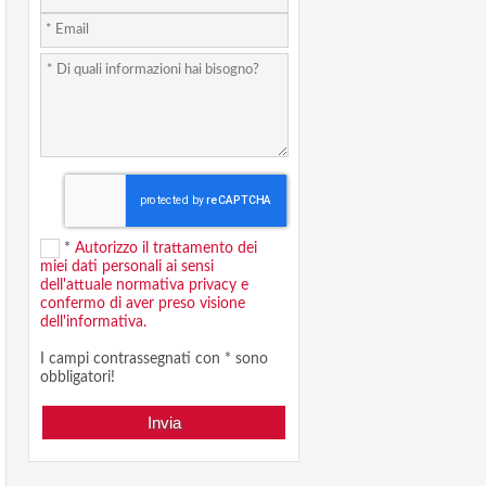
*
Autorizzo il trattamento dei
miei dati personali ai sensi
dell'attuale normativa privacy e
confermo di aver preso visione
dell'informativa.
I campi contrassegnati con * sono
obbligatori!