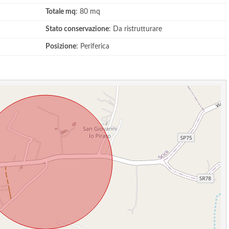
Totale mq
: 80 mq
Stato conservazione
: Da ristrutturare
Posizione
: Periferica