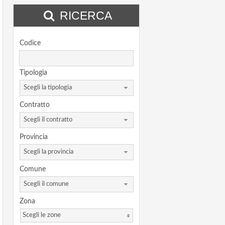
RICERCA
Codice
Tipologia
Scegli la tipologia
Contratto
Scegli il contratto
Provincia
Scegli la provincia
Comune
Scegli il comune
Zona
Scegli le zone