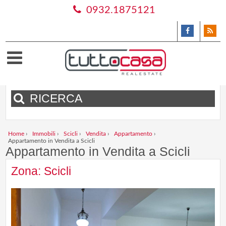
0932.1875121
RICERCA
Home
›
Immobili
›
Scicli
›
Vendita
›
Appartamento
›
Appartamento in Vendita a Scicli
Appartamento in Vendita a Scicli
Zona: Scicli