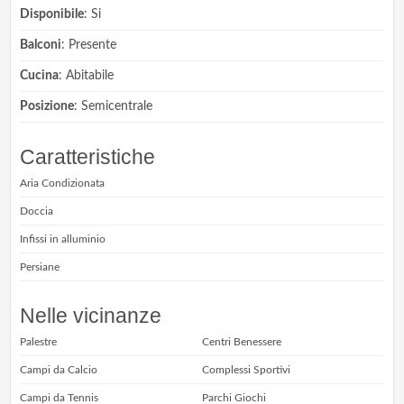
Disponibile
: Si
Balconi
: Presente
Cucina
: Abitabile
Posizione
: Semicentrale
Caratteristiche
Aria Condizionata
Doccia
Infissi in alluminio
Persiane
Nelle vicinanze
Palestre
Centri Benessere
Campi da Calcio
Complessi Sportivi
Campi da Tennis
Parchi Giochi