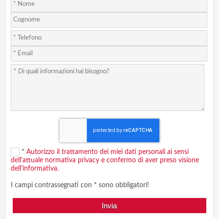
*
Autorizzo il trattamento dei miei dati personali ai sensi
dell'attuale normativa privacy e confermo di aver preso visione
dell'informativa.
I campi contrassegnati con * sono obbligatori!