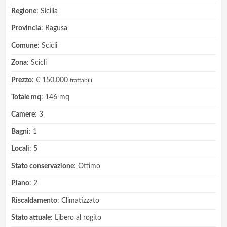
Regione
: Sicilia
Provincia
: Ragusa
Comune
: Scicli
Zona
: Scicli
Prezzo
: € 150.000
trattabili
Totale mq
: 146 mq
Camere
: 3
Bagni
: 1
Locali
: 5
Stato conservazione
: Ottimo
Piano
: 2
Riscaldamento
: Climatizzato
Stato attuale
: Libero al rogito