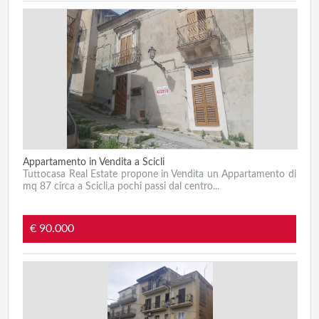
Appartamento in Vendita a Scicli
Tuttocasa Real Estate propone in Vendita un Appartamento di
mq 87 circa a Scicli,a pochi passi dal centro...
€ 90.000