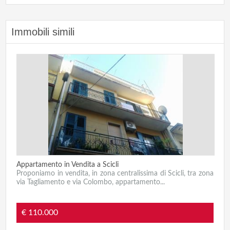
Immobili simili
Appartamento in Vendita a Scicli
Proponiamo in vendita, in zona centralissima di Scicli, tra zona
via Tagliamento e via Colombo, appartamento...
€ 110.000