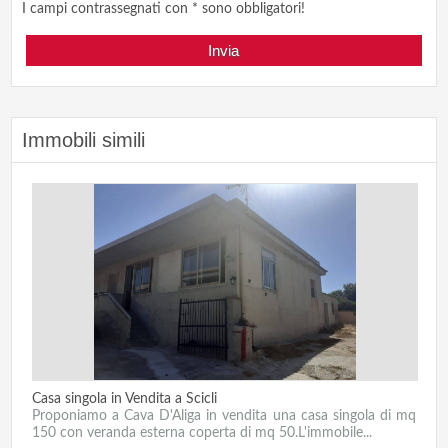
I campi contrassegnati con * sono obbligatori!
Immobili simili
Casa singola in Vendita a Scicli
Proponiamo a Cava D'Aliga in vendita una casa singola di mq
150 con veranda esterna coperta di mq 50.L'immobile...