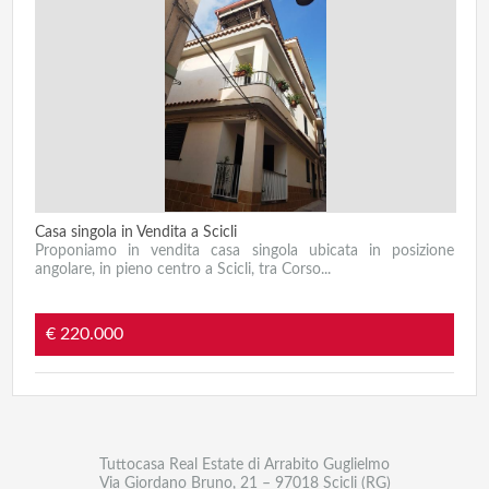
Casa singola in Vendita a Scicli
Proponiamo in vendita casa singola ubicata in posizione
angolare, in pieno centro a Scicli, tra Corso...
€ 220.000
Tuttocasa Real Estate di Arrabito Guglielmo
Via Giordano Bruno, 21 – 97018 Scicli (RG)