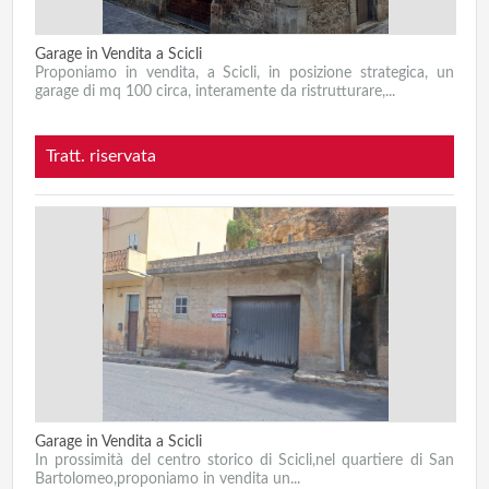
Garage in Vendita a Scicli
Proponiamo in vendita, a Scicli, in posizione strategica, un
garage di mq 100 circa, interamente da ristrutturare,...
Tratt. riservata
Garage in Vendita a Scicli
In prossimità del centro storico di Scicli,nel quartiere di San
Bartolomeo,proponiamo in vendita un...