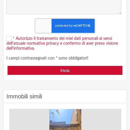
*
Autorizzo il trattamento dei miei dati personali ai sensi
dell'attuale normativa privacy e confermo di aver preso visione
dell'informativa.
I campi contrassegnati con * sono obbligatori!
Immobili simili