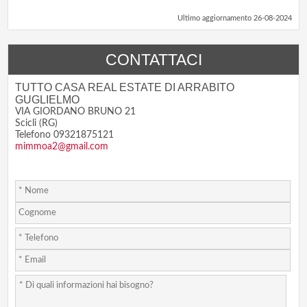
Ultimo aggiornamento 26-08-2024
CONTATTACI
TUTTO CASA REAL ESTATE DI ARRABITO
GUGLIELMO
VIA GIORDANO BRUNO 21
Scicli (RG)
Telefono 09321875121
mimmoa2@gmail.com