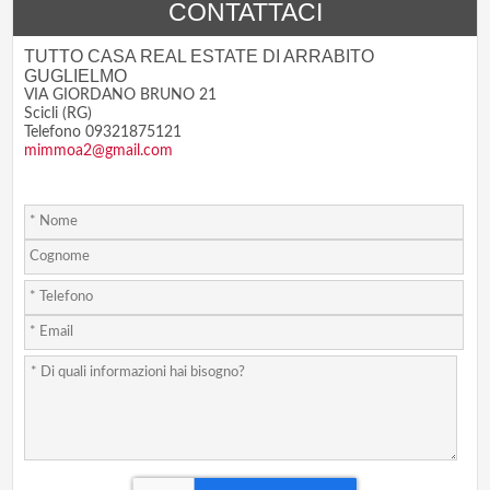
CONTATTACI
TUTTO CASA REAL ESTATE DI ARRABITO
GUGLIELMO
VIA GIORDANO BRUNO 21
Scicli (RG)
Telefono 09321875121
mimmoa2@gmail.com