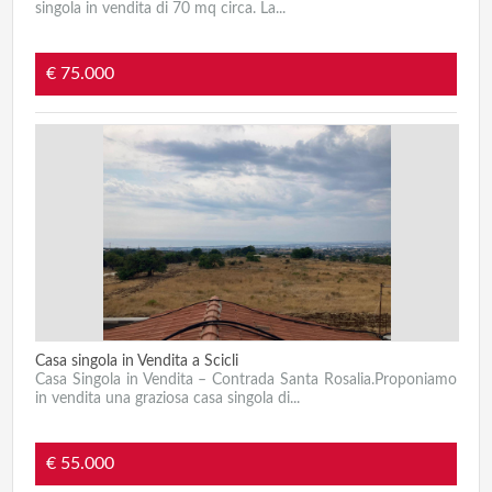
singola in vendita di 70 mq circa. La...
€ 75.000
Casa singola in Vendita a Scicli
Casa Singola in Vendita – Contrada Santa Rosalia.Proponiamo
in vendita una graziosa casa singola di...
€ 55.000