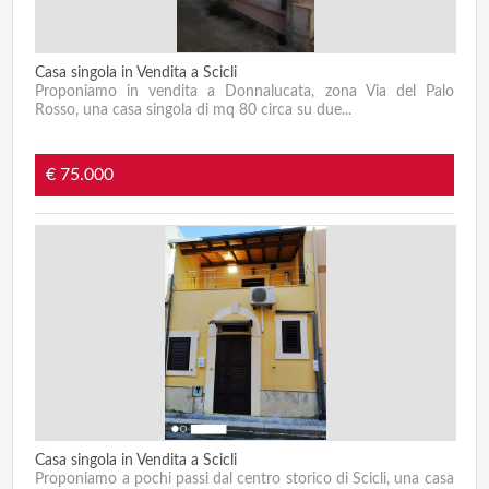
Casa singola in Vendita a Scicli
Proponiamo in vendita a Donnalucata, zona Via del Palo
Rosso, una casa singola di mq 80 circa su due...
€ 75.000
Casa singola in Vendita a Scicli
Proponiamo a pochi passi dal centro storico di Scicli, una casa