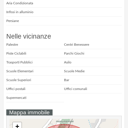
Aria Condizionata
Infissi in alluminio
Persiane
Nelle vicinanze
Palestre
Centri Benessere
Piste Ciclabili
Parchi Giochi
Trasporti Pubblici
Asilo
Scuole Elementari
Scuole Medie
Scuole Superiori
Bar
Uffici postali
Uffici comunali
Supermercati
Mappa immobile
+