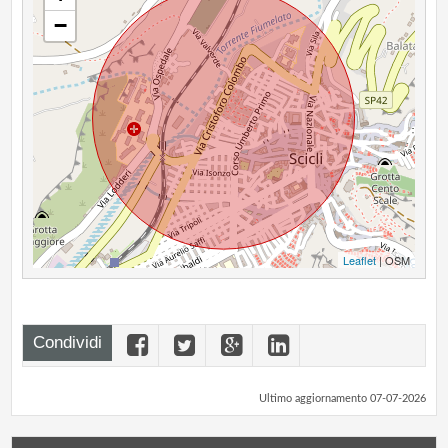
−
Leaflet
| OSM
Condividi
Ultimo aggiornamento 07-07-2026