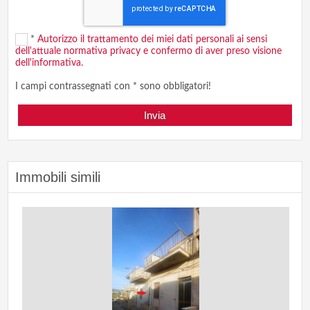
*
Autorizzo il trattamento dei miei dati personali ai sensi
dell'attuale normativa privacy e confermo di aver preso visione
dell'informativa.
I campi contrassegnati con * sono obbligatori!
Immobili simili