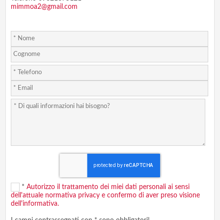
mimmoa2@gmail.com
*
Autorizzo il trattamento dei miei dati personali ai sensi
dell'attuale normativa privacy e confermo di aver preso visione
dell'informativa.