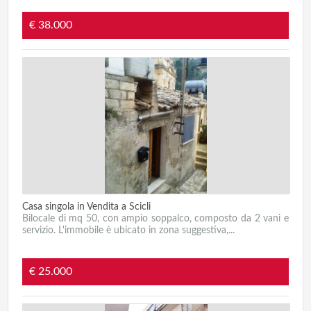
€ 38.000
Casa singola in Vendita a Scicli
Bilocale di mq 50, con ampio soppalco, composto da 2 vani e
servizio. L'immobile è ubicato in zona suggestiva,...
€ 25.000