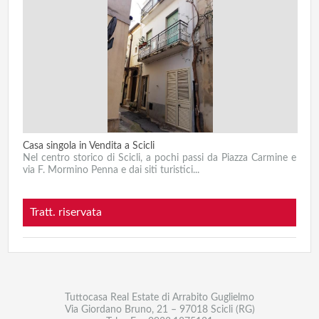
Casa singola in Vendita a Scicli
Nel centro storico di Scicli, a pochi passi da Piazza Carmine e
via F. Mormino Penna e dai siti turistici...
Tratt. riservata
Tuttocasa Real Estate di Arrabito Guglielmo
Via Giordano Bruno, 21 – 97018 Scicli (RG)