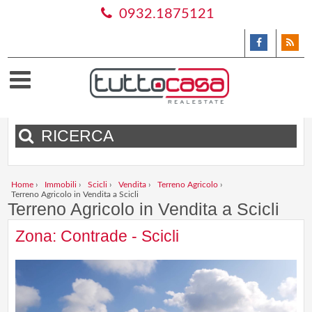
0932.1875121
RICERCA
Home
›
Immobili
›
Scicli
›
Vendita
›
Terreno Agricolo
›
Terreno Agricolo in Vendita a Scicli
Terreno Agricolo in Vendita a Scicli
Zona: Contrade - Scicli