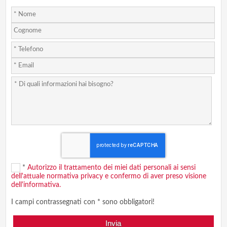
*
Autorizzo il trattamento dei miei dati personali ai sensi
dell'attuale normativa privacy e confermo di aver preso visione
dell'informativa.
I campi contrassegnati con * sono obbligatori!