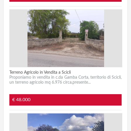
Terreno Agricolo in Vendita a Scicli
Proponiamo in vendita in c.da Gamba Corta, territorio di Scicli,
un terreno agricolo mq 6.976 circa,presente...
€ 48.000