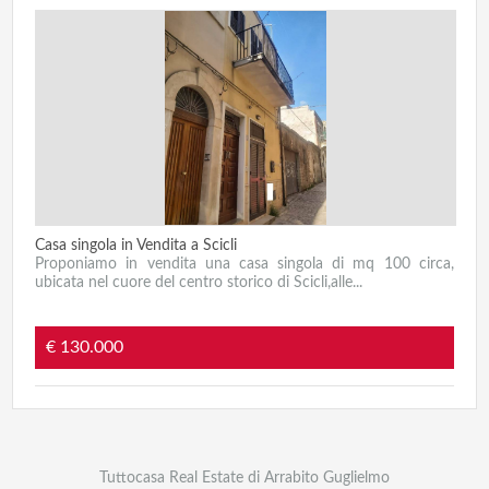
Casa singola in Vendita a Scicli
Proponiamo in vendita una casa singola di mq 100 circa,
ubicata nel cuore del centro storico di Scicli,alle...
€ 130.000
Tuttocasa Real Estate di Arrabito Guglielmo