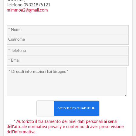
Scicli (RG)
Telefono 09321875121
mimmoa2@gmail.com
*
Autorizzo il trattamento dei miei dati personali ai sensi
dell'attuale normativa privacy e confermo di aver preso visione
dell'informativa.