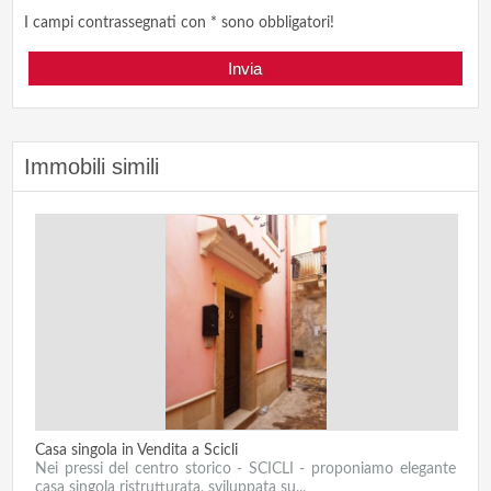
I campi contrassegnati con * sono obbligatori!
Immobili simili
Casa singola in Vendita a Scicli
Nei pressi del centro storico - SCICLI - proponiamo elegante
casa singola ristrutturata, sviluppata su...