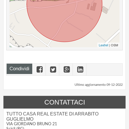
Leaflet
| OSM
Condividi
Ultimo aggiornamento 09-12-2022
CONTATTACI
TUTTO CASA REAL ESTATE DI ARRABITO
GUGLIELMO
VIA GIORDANO BRUNO 21