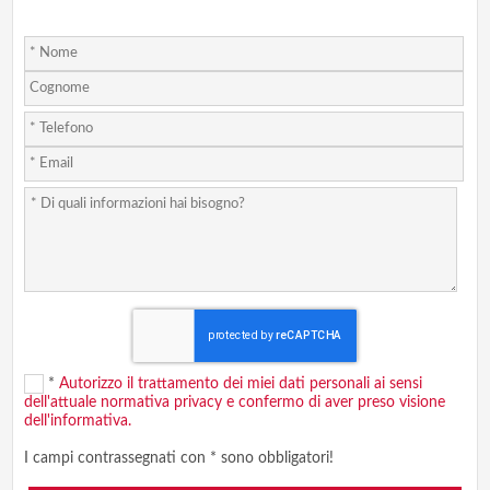
*
Autorizzo il trattamento dei miei dati personali ai sensi
dell'attuale normativa privacy e confermo di aver preso visione
dell'informativa.
I campi contrassegnati con * sono obbligatori!