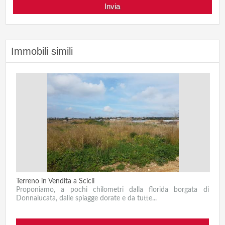
Immobili simili
Terreno in Vendita a Scicli
Proponiamo, a pochi chilometri dalla florida borgata di
Donnalucata, dalle spiagge dorate e da tutte...