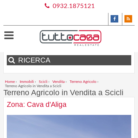
0932.1875121
RICERCA
Home
›
Immobili
›
Scicli
›
Vendita
›
Terreno Agricolo
›
Terreno Agricolo in Vendita a Scicli
Terreno Agricolo in Vendita a Scicli
Zona: Cava d'Aliga