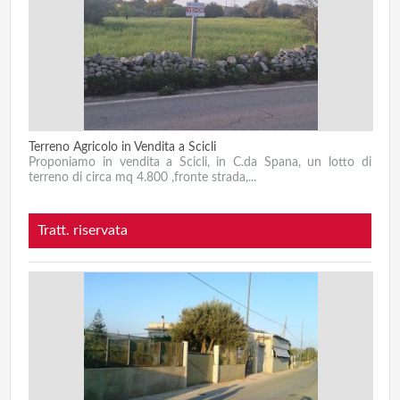
Terreno Agricolo in Vendita a Scicli
Proponiamo in vendita a Scicli, in C.da Spana, un lotto di
terreno di circa mq 4.800 ,fronte strada,...
Tratt. riservata