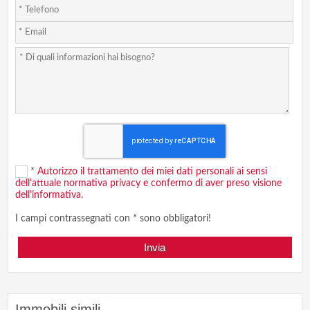
*
Autorizzo il trattamento dei miei dati personali ai sensi
dell'attuale normativa privacy e confermo di aver preso visione
dell'informativa.
I campi contrassegnati con * sono obbligatori!
Immobili simili