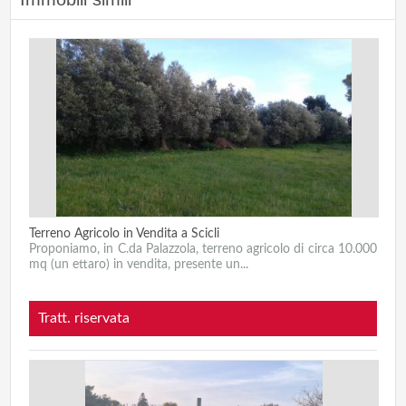
Terreno Agricolo in Vendita a Scicli
Proponiamo, in C.da Palazzola, terreno agricolo di circa 10.000
mq (un ettaro) in vendita, presente un...
Tratt. riservata