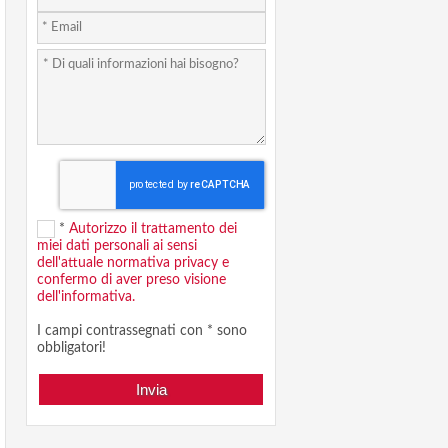
*
Autorizzo il trattamento dei
miei dati personali ai sensi
dell'attuale normativa privacy e
confermo di aver preso visione
dell'informativa.
I campi contrassegnati con * sono
obbligatori!