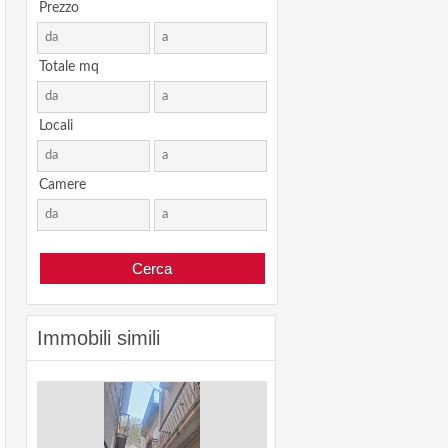
Prezzo
Totale mq
Locali
Camere
Immobili simili