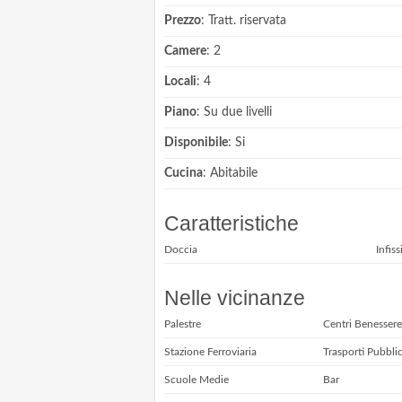
Prezzo
: Tratt. riservata
Camere
: 2
Locali
: 4
Piano
: Su due livelli
Disponibile
: Si
Cucina
: Abitabile
Caratteristiche
Doccia
Infiss
Nelle vicinanze
Palestre
Centri Benessere
Stazione Ferroviaria
Trasporti Pubblic
Scuole Medie
Bar