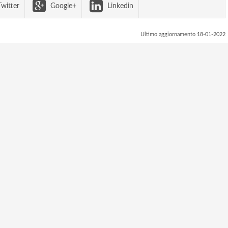
witter
Google+
Linkedin
Ultimo aggiornamento 18-01-2022