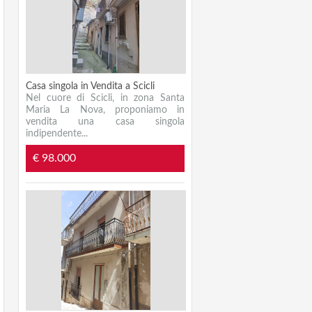
Casa singola in Vendita a Scicli
Nel cuore di Scicli, in zona Santa
Maria La Nova, proponiamo in
vendita una casa singola
indipendente...
€ 98.000