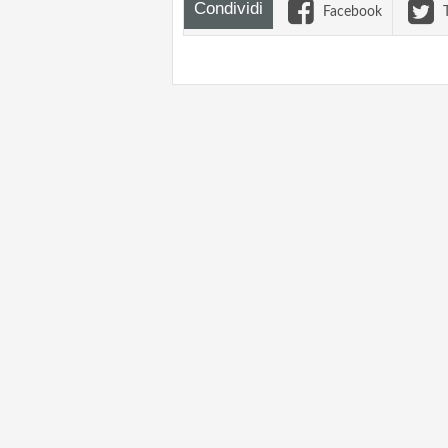
Condividi
Facebook
T