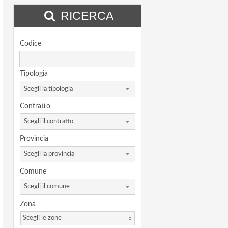
RICERCA
Codice
Tipologia
Scegli la tipologia
Contratto
Scegli il contratto
Provincia
Scegli la provincia
Comune
Scegli il comune
Zona
Scegli le zone