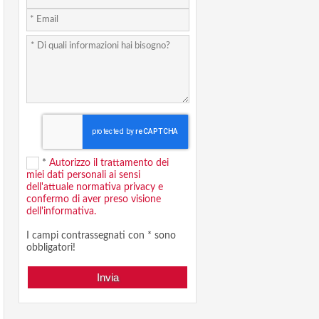
*
Autorizzo il trattamento dei
miei dati personali ai sensi
dell'attuale normativa privacy e
confermo di aver preso visione
dell'informativa.
I campi contrassegnati con * sono
obbligatori!