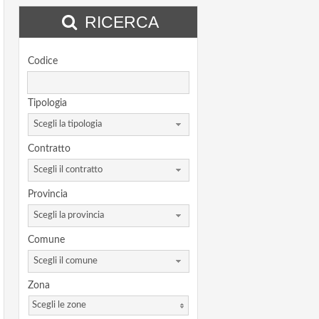
RICERCA
Codice
Tipologia
Scegli la tipologia
Contratto
Scegli il contratto
Provincia
Scegli la provincia
Comune
Scegli il comune
Zona
Scegli le zone