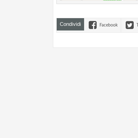
Condividi
Facebook
T