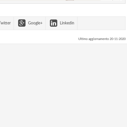
witter
Google+
Linkedin
Ultimo aggiornamento 20-11-2020