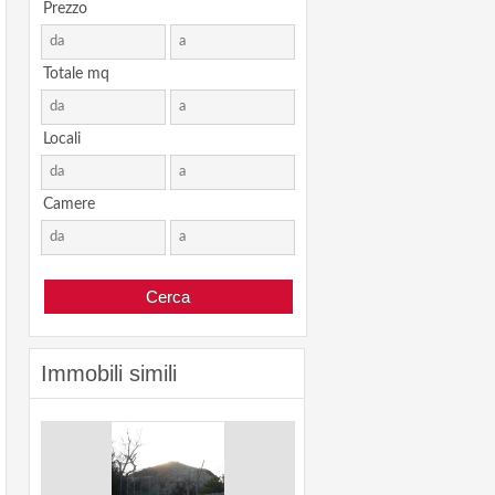
Prezzo
Totale mq
Locali
Camere
Immobili simili