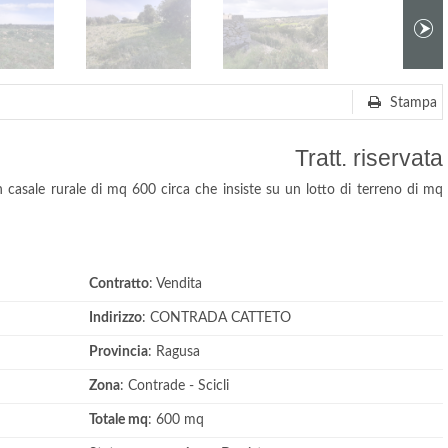
Stampa
Tratt. riservata
 casale rurale di mq 600 circa che insiste su un lotto di terreno di mq
Contratto
: Vendita
Indirizzo
: CONTRADA CATTETO
Provincia
: Ragusa
Zona
: Contrade - Scicli
Totale mq
: 600 mq