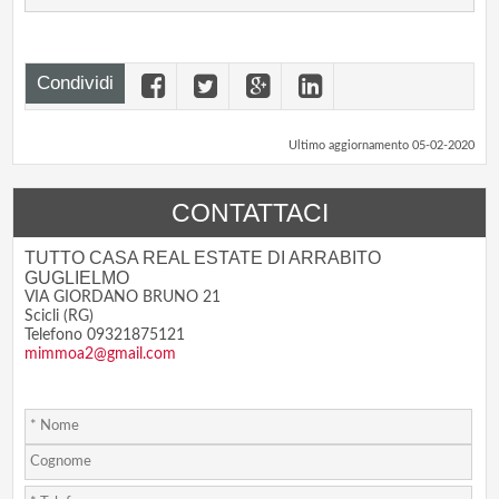
Condividi
Ultimo aggiornamento 05-02-2020
CONTATTACI
TUTTO CASA REAL ESTATE DI ARRABITO
GUGLIELMO
VIA GIORDANO BRUNO 21
Scicli (RG)
Telefono 09321875121
mimmoa2@gmail.com