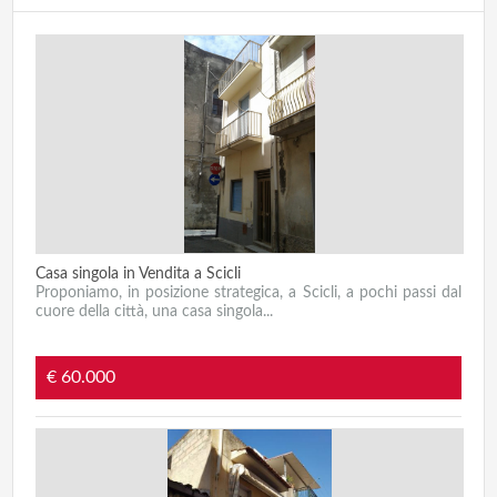
Casa singola in Vendita a Scicli
Proponiamo, in posizione strategica, a Scicli, a pochi passi dal
cuore della città, una casa singola...
€ 60.000