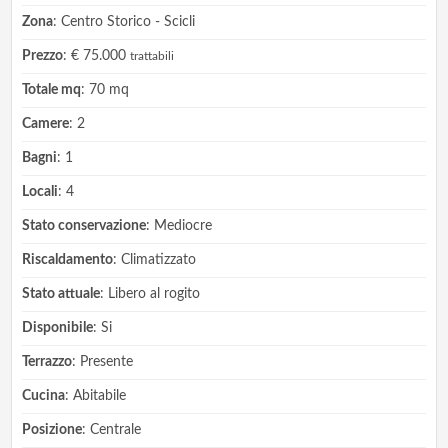
Zona
: Centro Storico - Scicli
Prezzo
: € 75.000
trattabili
Totale mq
: 70 mq
Camere
: 2
Bagni
: 1
Locali
: 4
Stato conservazione
: Mediocre
Riscaldamento
: Climatizzato
Stato attuale
: Libero al rogito
Disponibile
: Si
Terrazzo
: Presente
Cucina
: Abitabile
Posizione
: Centrale