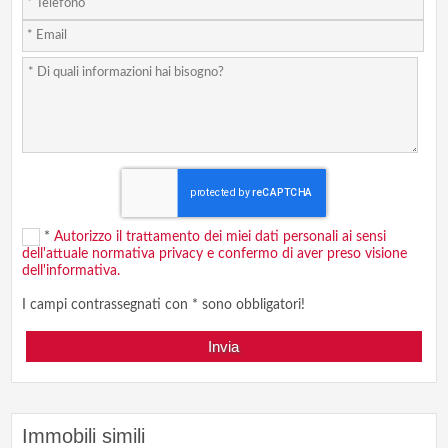
*
Autorizzo il trattamento dei miei dati personali ai sensi
dell'attuale normativa privacy e confermo di aver preso visione
dell'informativa.
I campi contrassegnati con * sono obbligatori!
Immobili simili