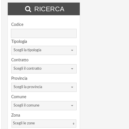
RICERCA
Codice
Tipologia
Scegli la tipologia
Contratto
Scegli il contratto
Provincia
Scegli la provincia
Comune
Scegli il comune
Zona
Scegli le zone