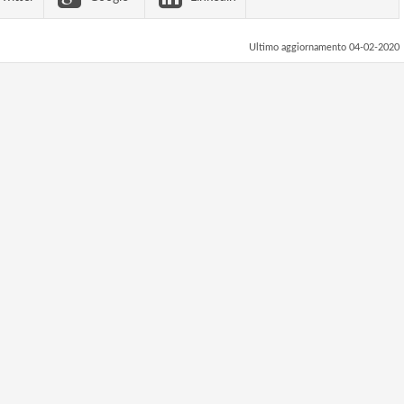
Ultimo aggiornamento 04-02-2020