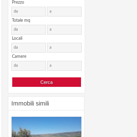
Prezzo
Totale mq
Locali
Camere
Immobili simili