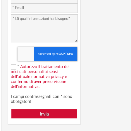
*
Autorizzo il trattamento dei
miei dati personali ai sensi
dell'attuale normativa privacy e
confermo di aver preso visione
dell'informativa.
I campi contrassegnati con * sono
obbligatori!