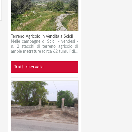
Terreno Agricolo in Vendita a Scicli
Nelle campagne di Scicli - vendesi -
n. 2 stacchi di terreno agricolo di
ampie metrature (circa 62 tumuli)di...
Tratt. riservata