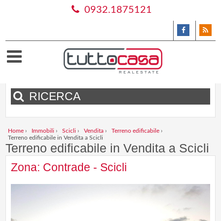
0932.1875121
RICERCA
Home
›
Immobili
›
Scicli
›
Vendita
›
Terreno edificabile
›
Terreno edificabile in Vendita a Scicli
Terreno edificabile in Vendita a Scicli
Zona: Contrade - Scicli