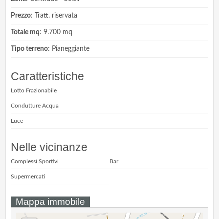
Prezzo
: Tratt. riservata
Totale mq
: 9.700 mq
Tipo terreno
: Pianeggiante
Caratteristiche
Lotto Frazionabile
Condutture Acqua
Luce
Nelle vicinanze
Complessi Sportivi
Bar
Supermercati
Mappa immobile