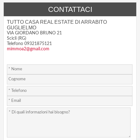
CONTATTACI
TUTTO CASA REAL ESTATE DI ARRABITO
GUGLIELMO
VIA GIORDANO BRUNO 21
Scicli (RG)
Telefono 09321875121
mimmoa2@gmail.com