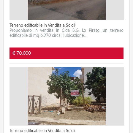
Terreno edificabile in Vendita a Scicli
Proponiamo in vendita in C.da S.G. Lo Pirato, un terreno
edificabile di mq 6.970 circa, l'ubicazione...
€ 70.000
Terreno edificabile in Vendita a Scicli