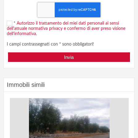
*
Autorizzo il trattamento dei miei dati personali ai sensi
dell'attuale normativa privacy e confermo di aver preso visione
dell'informativa.
I campi contrassegnati con * sono obbligatori!
Immobili simili