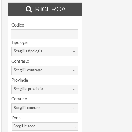
RICERCA
Codice
Tipologia
Scegli la tipologia
Contratto
Scegli il contratto
Provincia
Scegli la provincia
Comune
Scegli il comune
Zona
Scegli le zone