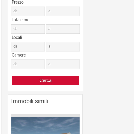
Prezzo
Totale mq
Locali
Camere
Immobili simili