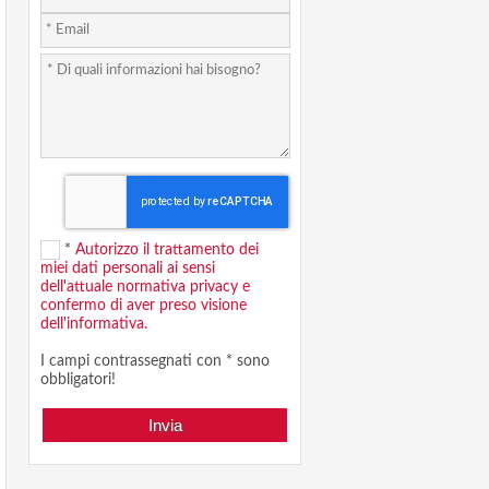
*
Autorizzo il trattamento dei
miei dati personali ai sensi
dell'attuale normativa privacy e
confermo di aver preso visione
dell'informativa.
I campi contrassegnati con * sono
obbligatori!