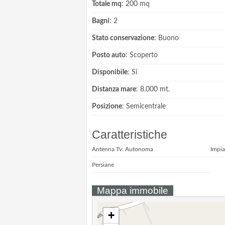
Totale mq
: 200 mq
Bagni
: 2
Stato conservazione
: Buono
Posto auto
: Scoperto
Disponibile
: Si
Distanza mare
: 8.000 mt.
Posizione
: Semicentrale
Caratteristiche
Antenna Tv: Autonoma
Impia
Persiane
Mappa immobile
+