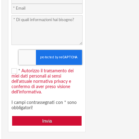
*
Autorizzo il trattamento dei
miei dati personali ai sensi
dell'attuale normativa privacy e
confermo di aver preso visione
dell'informativa.
I campi contrassegnati con * sono
obbligatori!