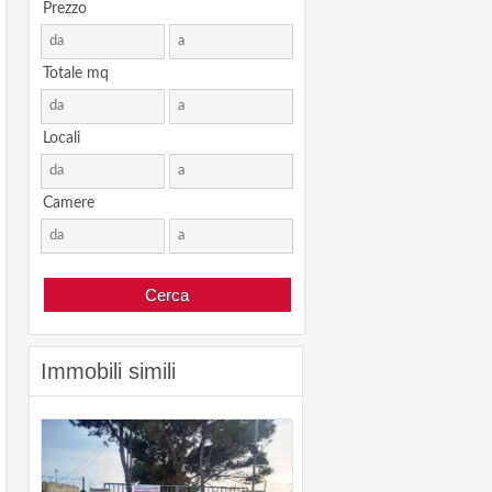
Prezzo
Totale mq
Locali
Camere
Immobili simili