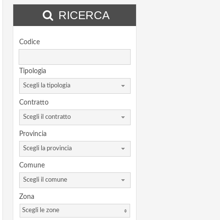
RICERCA
Codice
Tipologia
Scegli la tipologia
Contratto
Scegli il contratto
Provincia
Scegli la provincia
Comune
Scegli il comune
Zona
Scegli le zone