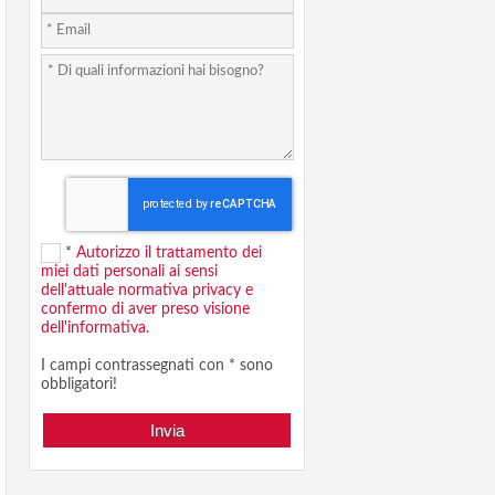
*
Autorizzo il trattamento dei
miei dati personali ai sensi
dell'attuale normativa privacy e
confermo di aver preso visione
dell'informativa.
I campi contrassegnati con * sono
obbligatori!