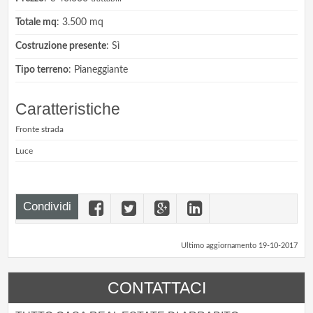
Totale mq
: 3.500 mq
Costruzione presente
: Sì
Tipo terreno
: Pianeggiante
Caratteristiche
Fronte strada
Luce
Condividi
Ultimo aggiornamento 19-10-2017
CONTATTACI