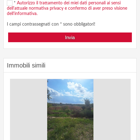
*
Autorizzo il trattamento dei miei dati personali ai sensi
dell'attuale normativa privacy e confermo di aver preso visione
dell'informativa.
I campi contrassegnati con * sono obbligatori!
Immobili simili