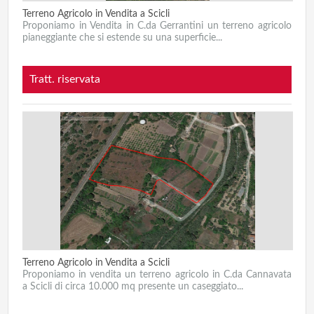
Terreno Agricolo in Vendita a Scicli
Proponiamo in Vendita in C.da Gerrantini un terreno agricolo
pianeggiante che si estende su una superficie...
Tratt. riservata
Terreno Agricolo in Vendita a Scicli
Proponiamo in vendita un terreno agricolo in C.da Cannavata
a Scicli di circa 10.000 mq presente un caseggiato...