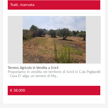
Tratt. riservata
Terreno Agricolo in Vendita a Scicli
Proponiamo in vendita nel territorio di Scicli in C.da Pagliarelli
- Cava D' aliga, un terreno di Mq...
€ 38.000